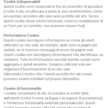
Cookie Indispensabili
Questi cookie sono essenziali al fine di consentire di spostarsi
in tutto il sito ed utilizzare a pieno le sue caratteristiche, come
ad esempio accedere alle varie aree protette del sito. Senza
questi cookie alcuni servizi necessari, come la compilazione di
un form per un contatto, non possono essere fruiti.
Performance Cookie
Questi cookie raccolgono informazioni su come gli utenti
utilizzano un sito web, ad esempio, quali sono le pagine più
visitate, se si ricevono messaggi di errore da pagine web.
Questi cookie non raccolgono informazioni che identificano un
visitatore. Tutte le informazioni raccolte tramite cookie sono
aggregate e quindi anonime. Vengono utilizzati solo per
migliorare il funzionamento di un sito web.
Utilizzando il nostro sito, l’utente accetta che tali cookie
possono essere installati sul proprio dispositivo.
Cookie di funzionalità
I cookie consentono al sito di ricordare le scelte fatte
dall’utente (come il nome, la lingua o la regione di provenienza)
e forniscono funzionalità avanzate personalizzate. Questi
cookie possono essere utilizzati anche per ricordare le