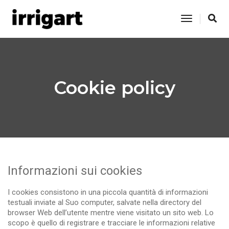
Toggle
Navigation
Cookie policy
Informazioni sui cookies
I cookies consistono in una piccola quantità di informazioni
testuali inviate al Suo computer, salvate nella directory del
browser Web dell’utente mentre viene visitato un sito web. Lo
scopo è quello di registrare e tracciare le informazioni relative