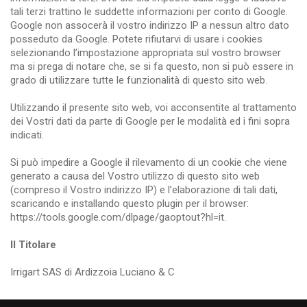
tali terzi trattino le suddette informazioni per conto di Google.
Google non assocerà il vostro indirizzo IP a nessun altro dato
posseduto da Google. Potete rifiutarvi di usare i cookies
selezionando l’impostazione appropriata sul vostro browser
ma si prega di notare che, se si fa questo, non si può essere in
grado di utilizzare tutte le funzionalità di questo sito web.
Utilizzando il presente sito web, voi acconsentite al trattamento
dei Vostri dati da parte di Google per le modalità ed i fini sopra
indicati.
Si può impedire a Google il rilevamento di un cookie che viene
generato a causa del Vostro utilizzo di questo sito web
(compreso il Vostro indirizzo IP) e l’elaborazione di tali dati,
scaricando e installando questo plugin per il browser:
https://tools.google.com/dlpage/gaoptout?hl=it.
Il Titolare
Irrigart SAS di Ardizzoia Luciano & C