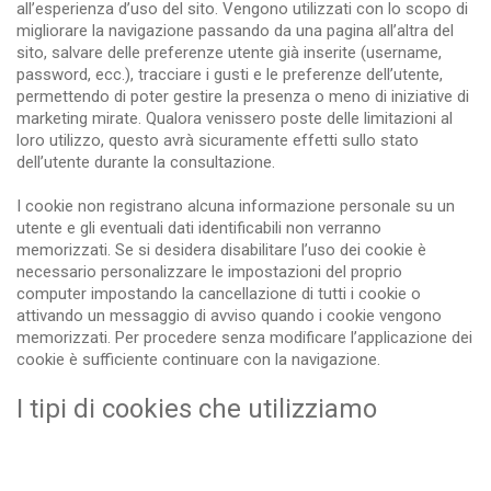
all’esperienza d’uso del sito. Vengono utilizzati con lo scopo di
migliorare la navigazione passando da una pagina all’altra del
sito, salvare delle preferenze utente già inserite (username,
password, ecc.), tracciare i gusti e le preferenze dell’utente,
permettendo di poter gestire la presenza o meno di iniziative di
marketing mirate. Qualora venissero poste delle limitazioni al
loro utilizzo, questo avrà sicuramente effetti sullo stato
dell’utente durante la consultazione.
I cookie non registrano alcuna informazione personale su un
utente e gli eventuali dati identificabili non verranno
memorizzati. Se si desidera disabilitare l’uso dei cookie è
necessario personalizzare le impostazioni del proprio
computer impostando la cancellazione di tutti i cookie o
attivando un messaggio di avviso quando i cookie vengono
memorizzati. Per procedere senza modificare l’applicazione dei
cookie è sufficiente continuare con la navigazione.
I tipi di cookies che utilizziamo